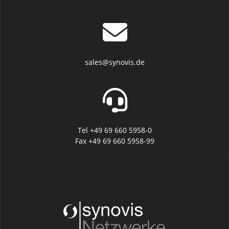
sales@synovis.de
Tel +49 69 660 5958-0
Fax +49 69 660 5958-99