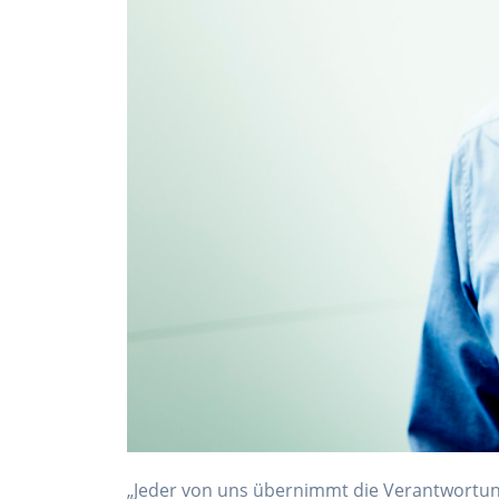
„Jeder von uns übernimmt die Verantwortung 