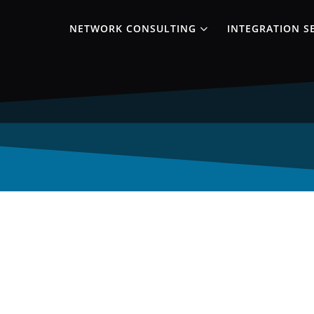
NETWORK CONSULTING
INTEGRATION S